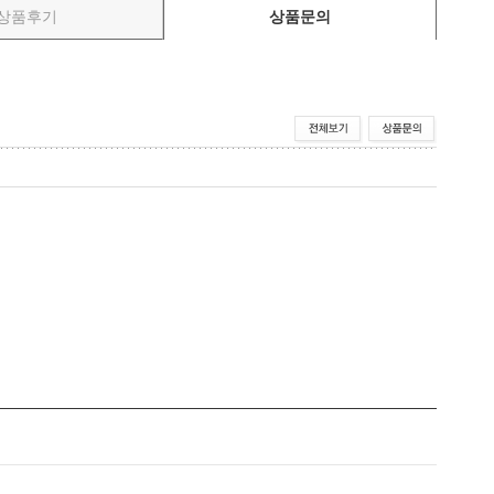
상품후기
상품문의