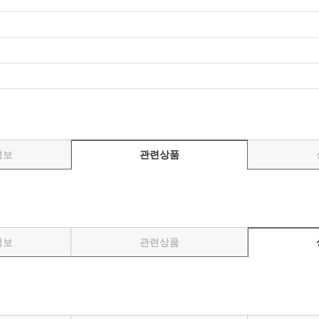
정보
관련상품
정보
관련상품