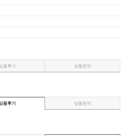
상품후기
상품문의
상품후기
상품문의